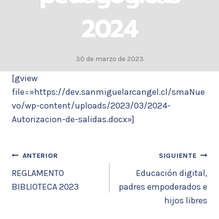
2024
30 de marzo de 2023
[gview
file=»https://dev.sanmiguelarcangel.cl/smaNue
vo/wp-content/uploads/2023/03/2024-
Autorizacion-de-salidas.docx»]
ANTERIOR
SIGUIENTE
REGLAMENTO
Educación digital,
BIBLIOTECA 2023
padres empoderados e
hijos libres