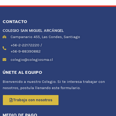
CONTACTO
COLEGIO SAN MIGUEL ARCÁNGEL
Campanario 455, Las Condes, Santiago
+56-2-22172220 /
+56-9-88390882
colegio@colegiosma.cl
ÚNETE AL EQUIPO
Bienvenido a nuestro Colegio. Si te interesa trabajar con
nosotros, postula llenando este formulario.
Trabaja con nosotros
MEDIO DE PAGO