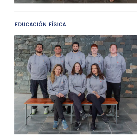
EDUCACIÓN FÍSICA