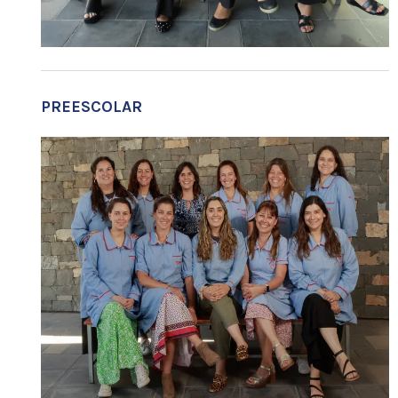
PREESCOLAR