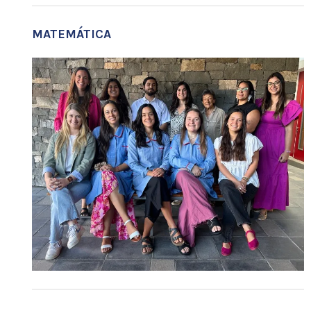
MATEMÁTICA