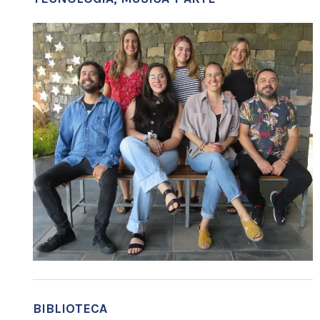
BIBLIOTECA