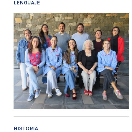
LENGUAJE
HISTORIA