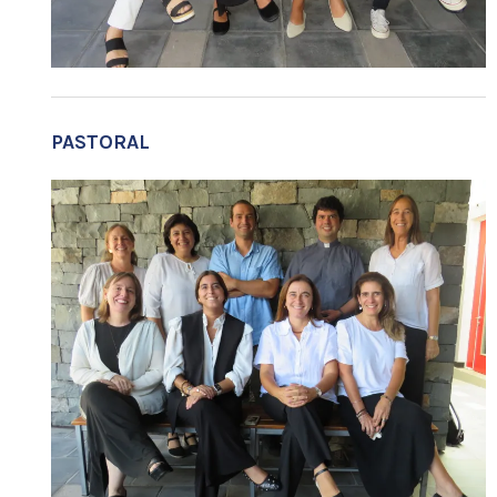
PASTORAL