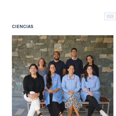
CIENCIAS